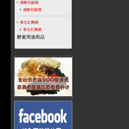
優酪乳酸菌
優酪乳酸菌
養生紅麴菌
養生紅麴菌
酵素周邊商品