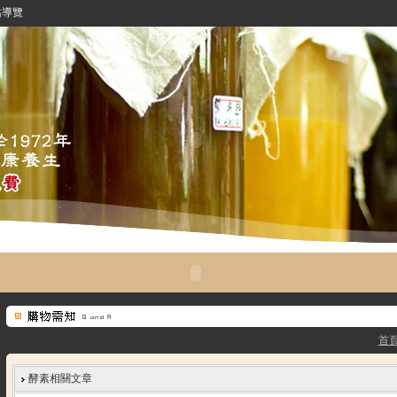
站導覽
首
酵素相關文章